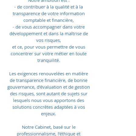
Notre ambition est :
- de contribuer à la qualité et à la
transparence de votre information
comptable et financière,
- de vous accompagner dans votre
développement et dans la maîtrise de
vos risques,
et ce, pour vous permettre de vous
concentrer sur votre métier en toute
tranquilité.
Les exigences renouvelées en matière
de transparence financière, de bonne
gouvernance, d'évaluation et de gestion
des risques, sont autant de sujets sur
lesquels nous vous apportons des
solutions concrètes adaptées à vos
enjeux.
Notre Cabinet, basé sur le
professionnalisme, l’éthique et