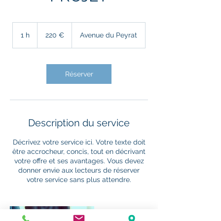
220
euros
1 h
1
220 €
Avenue du Peyrat
Réserver
Description du service
Décrivez votre service ici. Votre texte doit
être accrocheur, concis, tout en décrivant
votre offre et ses avantages. Vous devez
donner envie aux lecteurs de réserver
votre service sans plus attendre.