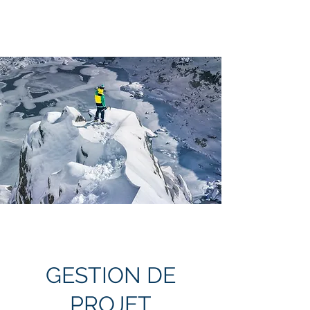
EC2P
GESTION DE
PROJET